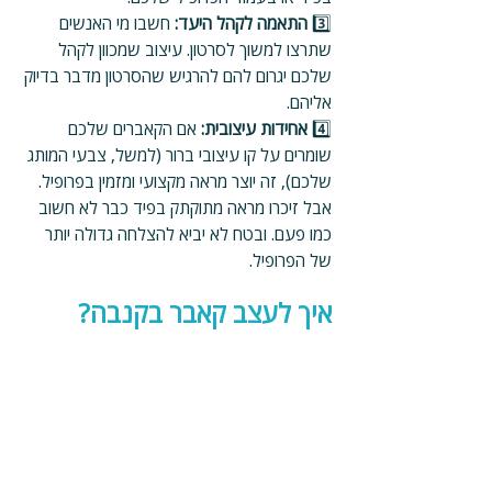
3️⃣ 
התאמה לקהל היעד:
 חשבו מי האנשים 
שתרצו למשוך לסרטון. עיצוב שמכוון לקהל 
שלכם יגרום להם להרגיש שהסרטון מדבר בדיוק 
אליהם.
4️⃣ 
אחידות עיצובית:
 אם הקאברים שלכם 
שומרים על קו עיצובי ברור (למשל, צבעי המותג 
שלכם), זה יוצר מראה מקצועי ומזמין בפרופיל. 
אבל זיכרו מראה מתוקתק בפיד כבר לא חשוב 
כמו פעם. ובטח לא יביא להצלחה גדולה יותר 
של הפרופיל.
איך לעצב קאבר בקנבה?