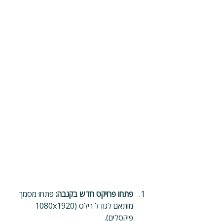
פתחו פרויקט חדש בקנבה: 
פתחו מסמך 
מותאם לגודל רילס (1080x1920 
פיקסלים).