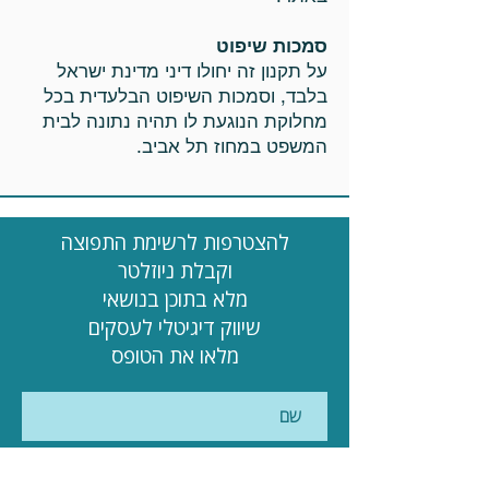
סמכות שיפוט
על תקנון זה יחולו דיני מדינת ישראל
בלבד, וסמכות השיפוט הבלעדית בכל
מחלוקת הנוגעת לו תהיה נתונה לבית
המשפט במחוז תל אביב.
להצטרפות לרשימת התפוצה
וקבלת ניוזלטר
מלא בתוכן בנושאי
שיווק דיגיטלי לעסקים
מלאו את הטופס