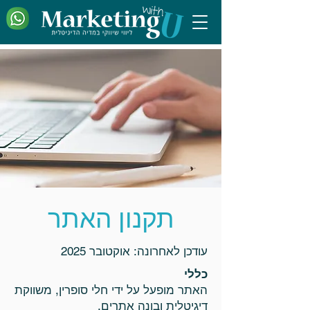
תקנון האתר
עודכן לאחרונה: אוקטובר 2025
כללי
האתר מופעל על ידי חלי סופרין, משווקת
דיגיטלית ובונה אתרים.