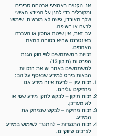
אנו נוקטים באמצעי אבטחה סבירים
ומקובלים כדי להגן על המידע האישי
שלך מאובדן, גישה לא מורשית, שימוש
לרעה או חשיפה.
עם זאת, אין שיטת אחסון או העברה
באינטרנט שהיא בטוחה במאת
האחוזים.
זכויות המשתמשים לפי חוק הגנת
הפרטיות (תיקון 13)
למשתמשים באתר יש את הזכויות
הבאות ביחס למידע שנאסף עליהם:
זכות עיון – לדעת איזה מידע אנו
מחזיקים עליהם.
זכות תיקון – לבקש לתקן מידע שגוי או
לא מעודכן.
זכות מחיקה – לבקש שנמחק את
המידע.
זכות התנגדות – להתנגד לשימוש במידע
לצרכים שיווקיים.