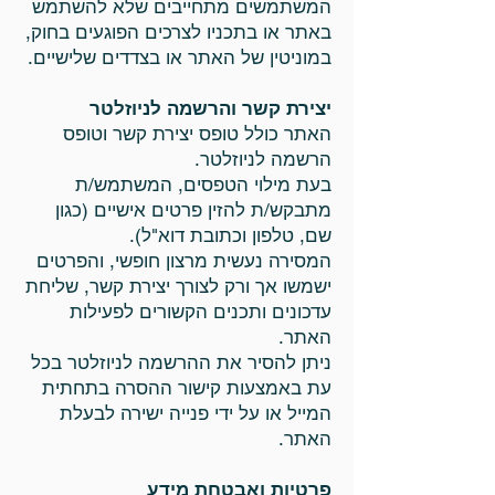
המשתמשים מתחייבים שלא להשתמש
באתר או בתכניו לצרכים הפוגעים בחוק,
במוניטין של האתר או בצדדים שלישיים.
יצירת קשר והרשמה לניוזלטר
האתר כולל טופס יצירת קשר וטופס
הרשמה לניוזלטר.
בעת מילוי הטפסים, המשתמש/ת
מתבקש/ת להזין פרטים אישיים (כגון
שם, טלפון וכתובת דוא"ל).
המסירה נעשית מרצון חופשי, והפרטים
ישמשו אך ורק לצורך יצירת קשר, שליחת
עדכונים ותכנים הקשורים לפעילות
האתר.
ניתן להסיר את ההרשמה לניוזלטר בכל
עת באמצעות קישור ההסרה בתחתית
המייל או על ידי פנייה ישירה לבעלת
האתר.
פרטיות ואבטחת מידע