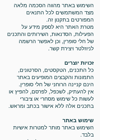
השימוש באתר מהווה הסכמה מלאה
מצד המשתמשים לכל התנאים
המפורטים בתקנון זה.
מטרת האתר היא לספק מידע על
הפעילות, הסדנאות, השירותים והתכנים
של חלי סופרין, וכן לאפשר הרשמה
לניוזלטר ויצירת קשר.
זכויות יוצרים
כל התכנים, הטקסטים, הסרטונים,
התמונות והקבצים המופיעים באתר
הינם קניינה הרוחני של חלי סופרין.
אין להעתיק, לשכפל, לפרסם, להפיץ או
לעשות כל שימוש מסחרי או ציבורי
בתכנים אלה ללא אישור בכתב ומראש.
שימוש באתר
השימוש באתר מותר למטרות אישיות
בלבד.