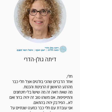
דיתה גולן-הדרי
חלי,
אחד הדברים שהכי בולטים אצל חלי כבר
מהרגע הראשון זו הרצינות והכנות.
מה שאת רואה זה מה שיש! בלי חינחונים
והתייפיפות. אם משהו טוב זה יהיה ברור ואם
לא... הפידבק יהיה בהתאם.
אני עובדת עם חלי כבר כמעט שנתיים על