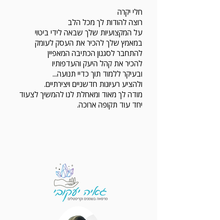
חלי יקרה
רוצה להודות לך מכל הלב
על המקצועיות שלך שבאה לידי ביטוי
במאמץ שלך להכיר את העסק לעומק
להתחבר לסגנון הכתיבה המאפיין
להכיר את קהל היעק והעדפותיו
ובעיקר ללמוד תוך כדיי תנועה...
ולהציע רעיונות חדשניים ויצירתיים.
מודה לך מאוד ומאחלת לנו להמשיך לצעוד
יחד עוד תקופה ארוכה.