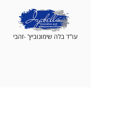
עו"ד בלה שימונוביץ' -זהבי