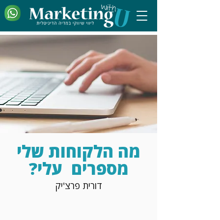
מה הלקוחות שלי
מספרים עלי?
דורית פרצ'יק