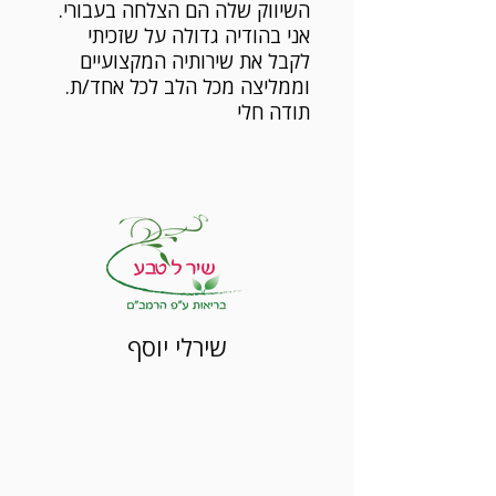
השיווק שלה הם הצלחה בעבורי.
אני בהודיה גדולה על שזכיתי
לקבל את שירותיה המקצועיים
וממליצה מכל הלב לכל אחד/ת.
תודה חלי
שירלי יוסף