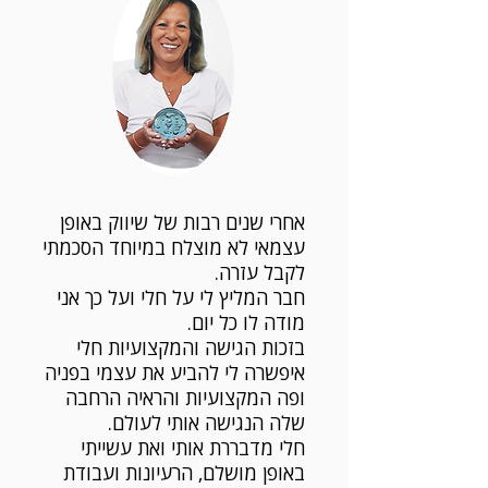
אחרי שנים רבות של שיווק באופן
עצמאי לא מוצלח במיוחד הסכמתי
לקבל עזרה.
חבר המליץ לי על חלי ועל כך אני
מודה לו כל יום.
בזכות הגישה והמקצועיות חלי
איפשרה לי להביע את עצמי בפניה
ופה המקצועיות והראיה הרחבה
שלה הנגישה אותי לעולם.
חלי מדבררת אותי ואת עשייתי
באופן מושלם, הרעיונות ועבודת