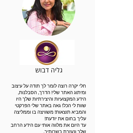
גליה דבוש
חלי יקרה רוצה לומר לך תודה על עיצוב
ומיתוג האתר שלי! הדרך, הסבלנות,
הידע המקצועיות והיצירתיות שלך היו
שוות לי הכל! גאה באתר שלי הפרקטי
והמביא תוצאות! משוויצה בו וממליצה
עליך בחום את יודעת!
עד היום את מלווה אותי עם הידע הרחב
שלך ונעזרת בשרותיך.