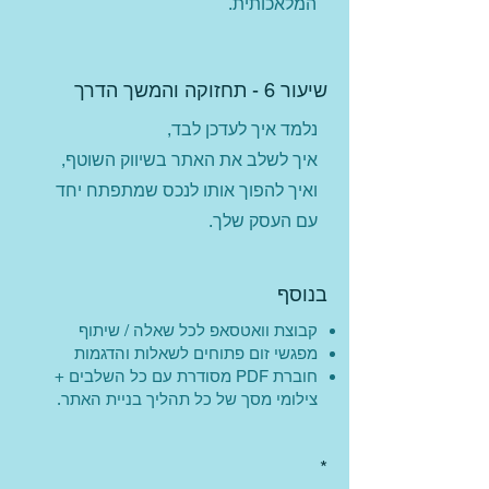
המלאכותית.
שיעור 6 - תחזוקה והמשך הדרך
נלמד איך לעדכן לבד,
איך לשלב את האתר בשיווק השוטף,
ואיך להפוך אותו לנכס שמתפתח יחד
עם העסק שלך.
בנוסף
קבוצת וואטסאפ לכל שאלה / שיתוף
מפגשי זום פתוחים לשאלות והדגמות
חוברת PDF מסודרת עם כל השלבים +
צילומי מסך של כל תהליך בניית האתר.
*