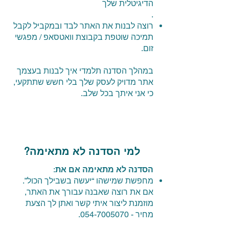
הדיגיטלית שלך
.
רוצה לבנות את האתר לבד ובמקביל לקבל
תמיכה שוטפת בקבוצת וואטסאפ / מפגשי
זום.
במהלך הסדנה תלמדי איך לבנות בעצמך
אתר מדויק לעסק שלך בלי חשש שתתקעי,
כי אני איתך בכל שלב.
למי הסדנה לא מתאימה?
הסדנה לא מתאימה אם את
:
מחפשת שמישהו “יעשה בשבילך הכול”.
אם את רוצה שאבנה עבורך את האתר,
מוזמנת ליצור איתי קשר ואתן לך הצעת
מחיר -
054-7005070
.