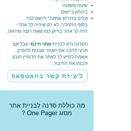
שיטה פשוטה
ביטחון ביישום
וכלים ברורים שתוכלי ליישם לבד
בסוף התהליך, לא רק שיהיה לך אתר -
יהיה לך אתר בדיוק כמו שאת רוצה שיראה.
הסדנה היא לבניית
אתר חינמי
אבל אם
תרצי לחבר את האתר שבנית לדומיין,
אשמח לסייע לך לאתר את הדומיין הנכון
ולבצע את החיבור.
ליצירת קשר בוואטסאפ
מה כוללת סדנה לבניית אתר
מסוג One Pager ?