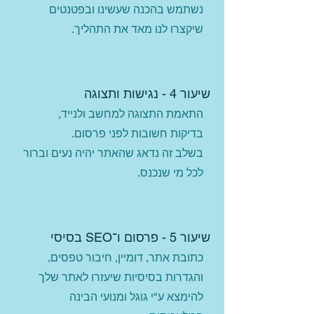
נשתמש בהכנה שעשינו ובפטנטים
שיקצרו לנו מאד את התהליך.
שיעור 4 - נגישות ותצוגה
התאמת התצוגה למחשב ולנייד,
בדיקות חשובות לפני פרסום.
בשלב זה נדאג שהאתר יהיה נעים וברור
לכל מי שנכנס.
שיעור 5 - פרסום ו־SEO בסיסי
כתובת אתר, דומיין, חיבור טפסים,
והגדרות בסיסיות שיעזרו לאתר שלך
להימצא ע"י גוגל ומנועי הבינה