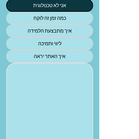
אני לא טכנולוגית
כמה זמן זה לוקח
איך מתבצעת הלמידה
ליווי ותמיכה
איך האתר יראה