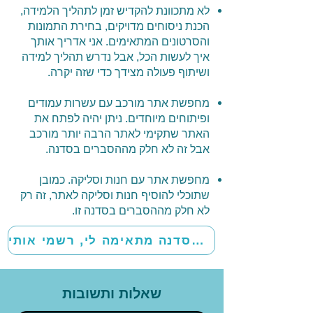
לא מתכוונת להקדיש זמן לתהליך הלמידה,
הכנת ניסוחים מדויקים, בחירת התמונות
והסרטונים המתאימים. אני אדריך אותך
איך לעשות הכל, אבל נדרש תהליך למידה
ושיתוף פעולה מצידך כדי שזה יקרה.
מחפשת אתר מורכב עם עשרות עמודים
ופיתוחים מיוחדים. ניתן יהיה לפתח את
האתר שתקימי לאתר הרבה יותר מורכב
אבל זה לא חלק מההסברים בסדנה.
מחפשת אתר עם חנות וסליקה. כמובן
שתוכלי להוסיף חנות וסליקה לאתר, זה רק
לא חלק מההסברים בסדנה זו.
כן! הסדנה מתאימה לי, רשמי אותי
שאלות ותשובות