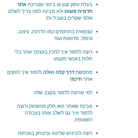
בעלת עסק קטן או בינוני שצריכה
אתר
תדמית פשוט
ולא מבינה למה צריך לשלם
אלפי שקלים בשביל זה!
עצמאית בתחומים כמו הדרכה, עיצוב,
טיפול, סדנאות ועוד
רוצה ללמוד איך להכין בעצמך אתר בלי
תלות באנשי מקצוע
מחפשת
דרך קלה וזולה
ללמוד איך להקים
אתר
חינמי
למי שרוצה ללמוד בקצב שלה
מבינה שאתר הוא חלק מהשיווק ורוצה
ללמוד איך גם לשלב אותו בעבודה
השוטפת.
רוצה להרגיש שליטה וביטחון בנוכחות