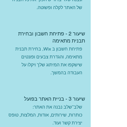
של האתר לקלה ופשוטה.
שיעור 2 - פתיחת חשבון ובחירת
תבנית מתאימה
פתיחת חשבון ב Wix, בחירת תבנית
מתאימה, והגדרת צבעים ופונטים
שישקפו את המיתוג שלך ויקלו על
העבודה בהמשך.
שיעור 3 - בניית האתר בפועל
שלב־שלב נבנה את האתר:
כותרות, שירותים, אודות, המלצות, טופס
יצירת קשר ועוד.