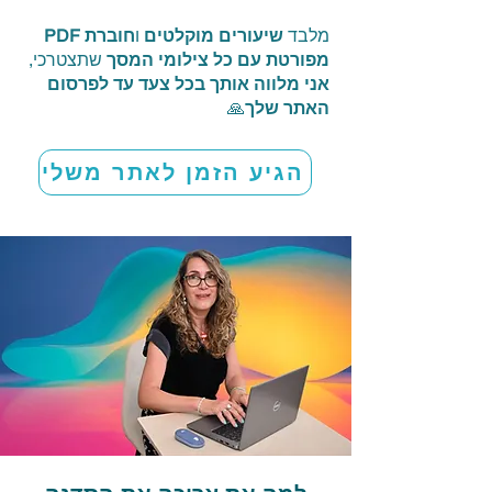
מלבד
שיעורים מוקלטים
ו
חוברת PDF
מפורטת עם כל צילומי המסך
שתצטרכי,
אני מלווה אותך בכל צעד עד לפרסום
האתר שלך
🙏
הגיע הזמן לאתר משלי