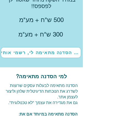
לפספס!!
500 ש"ח + מע"מ
300 ש"ח + מע"מ
כן! הסדנה מתאימה לי, רשמי אותי
למי הסדנה מתאימה?
הסדנה מתאימה לבעלות עסקים שרוצות
לשדרג את הנוכחות הדיגיטלית שלהן וליצור
לעצמן אתר.
גם את מגדירה את עצמך "לא טכנולוגית".
הסדנה מתאימה במיוחד אם את
: