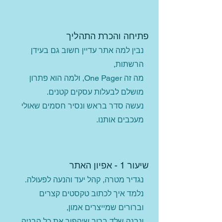
פתיחה והכרת התהליך
נבין למה אתר עדיין חשוב גם בעידן
הרשתות,
מה זה One Pager, ולמה הוא פתרון
מושלם לבעלות עסקים קטנים.
נעשה סדר בראש ונסיר חסמים שאולי
מעכבים אותנו.
שיעור 1 - אפיון האתר
נגדיר מטרה, קהל יעד והנעה לפעולה.
נלמד איך לכתוב טקסטים קצרים
וברורים שמייצרים אמון,
ונבנה שלד ברור שיהפוך את כל הבניה