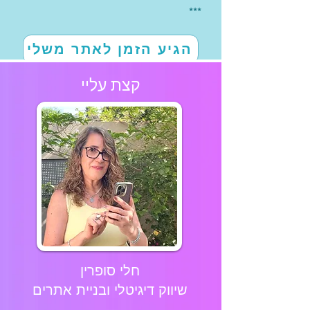
***
הגיע הזמן לאתר משלי
קצת עליי
חלי סופרין
שיווק דיגיטלי ובניית אתרים