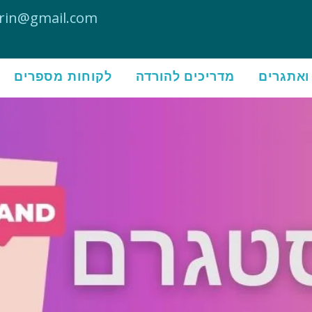
ofrin@gmail.com
ואתגרים
מדריכים להורדה
לקוחות מספרים