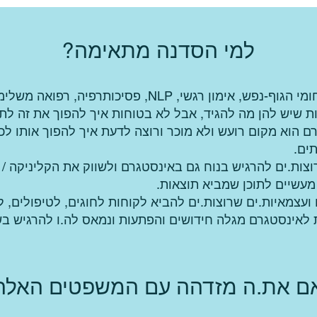
למי הסדנה מתאימה?
 רגשי, NLP, פסיכותרפיה, רפואה משלימה ועוד.
 שיש להן מה להגיד, אבל לא בטוחות איך להפוך את זה לתוכן
הוא מקום רועש ולא מוכר ורוצה לדעת איך להפוך אותו לכל
ים.
ות.ים להרגיש בנוח גם באינסטגרם ולשווק את הקליניקה / ה
מעשיים לתוכן שמביא תוצאות.
 ועצמאיות.ים שרוצות.ים להביא לקוחות לחוגים, לטיפולים, 
לאינסטגרם מגלה חידושים והפתעות ונמאס לה.ו להרגיש בש
ם את.ה מזדהה עם המשפטים האלה