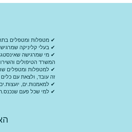
✔ מטפלות ומטפלים בתחומי הגוף-נפש, אימון
✔ בעלי קליניקה שמרגישות
✔ מי שמרגישה שאינסטגרם 
המשרד הטיפולים והשירות
✔ למטפלות ומטפלים שרוצ
זה עובד, ולצאת עם כלים 
✔ למאמנות.ים, יועצות.ים
✔ למי שכל פעם שנכנס.ת 
הא