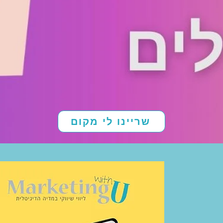
שריינו לי מקום