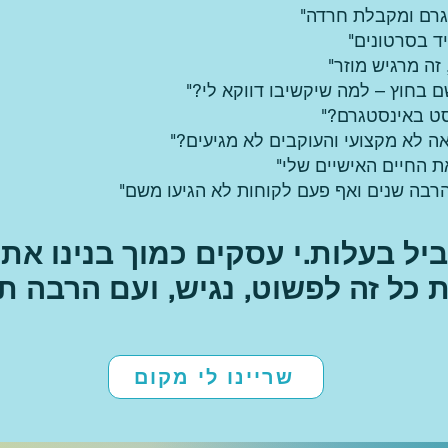
יל בעלות.י עסקים כמוך בנינו את
 כל זה לפשוט, נגיש, ועם הרבה תרג
שריינו לי מקום