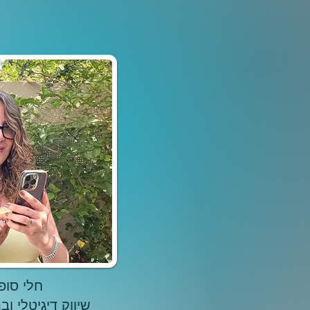
חלי סופר
שיווק דיגיטלי וב