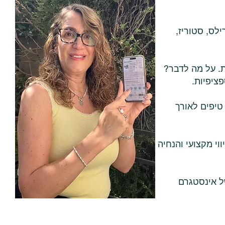
ילס, סטוריז,
ת. על מה לדבר?
ציפיות.
טיפים לאורך
ווי מקצועי והנחיה
ל אינסטגרם