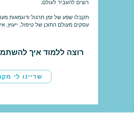
רוצים להעביר לעולם.
תקבלו שפע של זמן תרגול ודוגמאות מעו
עסקים מעולם התוכן של טיפול, ייעוץ, אימון,
רוצה ללמוד איך להשתמ
שריינו לי מקו