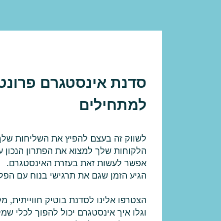
סדנת אינסטגרם פרונט
למתחילים
לשווק זה בעצם להפיץ את השליחות שלך 
הלקוחות שלך למצוא את הפתרון הנכון ע
אפשר לעשות זאת בעזרת האינסטגרם.
הגיע הזמן שגם את תרגישי בנוח עם הפל
הצטרפו אלינו לסדנת בוטיק חווייתית, מק
וגלו איך אינסטגרם יכול להפוך לכלי 