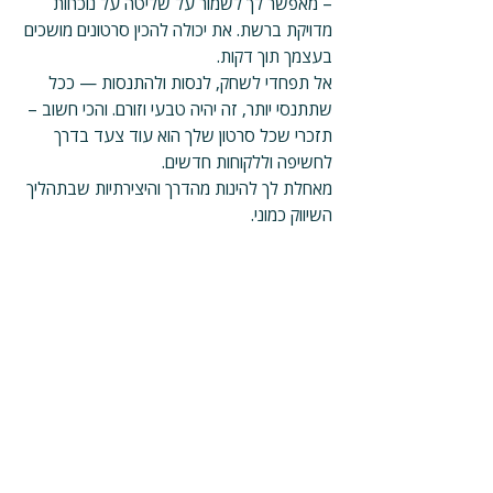
– מאפשר לך לשמור על שליטה על נוכחות 
מדויקת ברשת. את יכולה להכין סרטונים מושכים 
בעצמך תוך דקות.
אל תפחדי לשחק, לנסות ולהתנסות — ככל 
שתתנסי יותר, זה יהיה טבעי וזורם. והכי חשוב – 
תזכרי שכל סרטון שלך הוא עוד צעד בדרך 
לחשיפה וללקוחות חדשים.
מאחלת לך להינות מהדרך והיצירתיות שבתהליך 
השיווק כמוני.