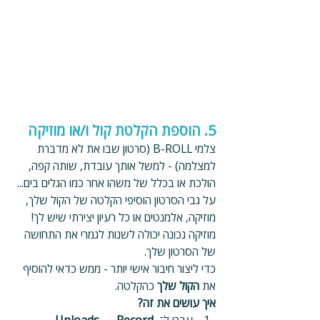
5. הוספת הקלטת קול ו/או מוזיקה
צלמי B-ROLL (סרטון שבו את לא מדברת 
למצלמה) - למשל אותך עובדת, שותה קפה, 
הולכת או בכלל של משהו אחר כמו הגלים בים... 
על גבי הסרטון הוסיפי הקלטה של הקול שלך, 
מוזיקה, אלמנטים או כל רעיון יצירתי שיש לך! 
מוזיקה נכונה יכולה לשנות לגמרי את התחושה 
של הסרטון שלך.
כדי ליצור חיבור אישי יותר - ממש כדאי להוסיף 
את 
הקול שלך
 כהקלטה.
איך עושים את זה?