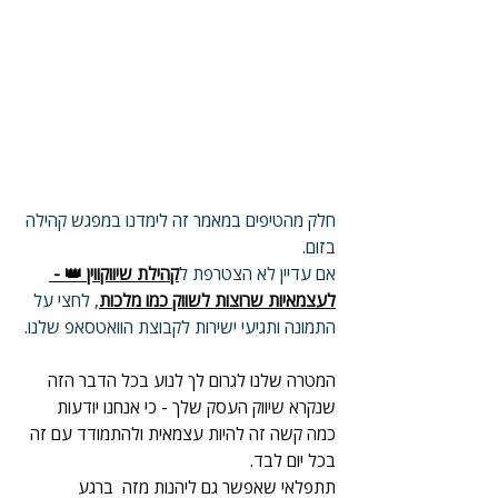
חלק מהטיפים במאמר זה לימדנו במפגש קהילה 
בזום.
אם עדיין לא הצטרפת ל
קהילת שיווקווין 👑 - 
לעצמאיות שרוצות לשווק כמו מלכות
, לחצי על 
התמונה ותגיעי ישירות לקבוצת הוואטסאפ שלנו.
המטרה שלנו לגרום לך לנוע בכל הדבר הזה 
שנקרא שיווק העסק שלך - כי אנחנו יודעות 
כמה קשה זה להיות עצמאית ולהתמודד עם זה 
בכל יום לבד.
תתפלאי שאפשר גם ליהנות מזה  ברגע 