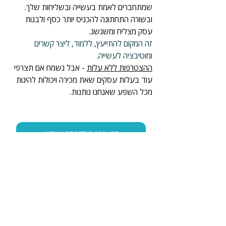
שמתחברים לאמת בעשייה ובשליחות שלך.
ובשורה התחתונה להכניס יותר כסף ולבנות 
עסק מצליח ומשגשג.
זה המקום להתייעץ, ללמוד, ליצר קשרים 
ומוטיבציה לעשייה.
ההצטרפות ללא עלות
 - אבל נשמח אם תצרפי 
עוד בעלות עסקים שאת מכירה ויכולות להינות 
מכל השפע שאנחנו נותנות.
להצטרפות לקהילת שיווקווין