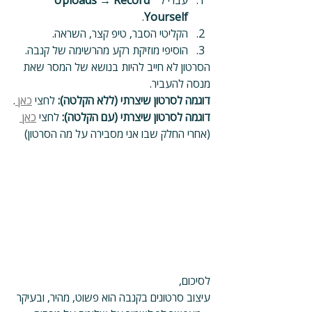
עברי ל־ 
Uploads → Record 
.
Yourself
הקליטי הסבר, טיפ קצר, השראה.
הוסיפי מוזיקת רקע מהרשימה של קנבה.
הסרטון לא חייב להיות בנושא של המסר שאת 
מנסה להעביר.
דוגמה לסרטון שיצרתי (ללא הקלטה): 
לחצי 
כאן 
.
דוגמה לסרטון שיצרתי (עם הקלטה):
 לחצי 
כאן 
(אחרי החלק שבו אני מסבירה על מה הסרטון)
לסיכום,
עיצוב סרטונים בקנבה הוא פשוט, מהיר, ובעיקר 