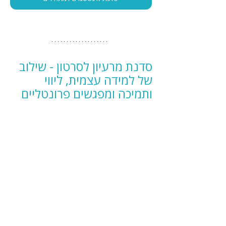
סדנת מרעיון לסרטון - שילוב 
של למידה עצמית, ליווי 
ותמיכה ומפגשים פרונטליים