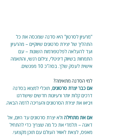
"
מרעיון לסרטון
" היא סדנה שמכסה את כל 
התהליך של יצירת סרטונים שיווקיים – מהרעיון 
ועד להעלאה לפלטפורמות השונות – עם 
התמחות בשיווק דיגיטלי, צילום רגשי, והתאמה 
אישית לעסק שלך. בסה"כ 10 מפגשים.
למי הסדנה מתאימה?
אם כבר יצרת סרטונים
, תוכלי למצוא בסדנה 
דרכים קלות יותר ורעיונות חדשים שישדרגו 
ויביאו את יצירת הסרטונים והעריכה לרמה הבאה.
אם את מתחילה
 ולא יצרת סרטונים עד היום, אל 
דאגה – תלמדי את כל מה שצריך כדי להתחיל 
מאפס, לצאת לאוויר העולם עם תוכן מקצועי. 