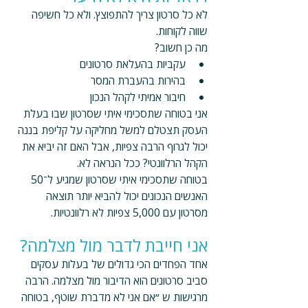
לא כל סרטון צריך להתפוצץ. ולא כל חשיפה 
שווה לקוחות.
מה כן חשוב?
עקביות בהעלאת סרטונים 
בהירות בהעברת המסר
חיבור אמיתי לקהל הנכון
אני בטוחה שתסכימי איתי שסרטון שבו בעלת 
העסק תצטלם למשל מחליקה על קליפת בננה 
יכול לגרוף הרבה צפיות, אבל האם זה יביא את 
הקהל הרלוונטי? ככל הנראה לא.
בטוחה שתסכימי איתי שסרטון שמגיע ל־50 
האנשים הנכונים יכול להביא יותר תוצאה 
מסרטון עם 5,000 צפיות לא רלוונטיות.
אני חייבת לדבר מול מצלמה?
אחד הפחדים הכי גדולים של בעלות עסקים 
סביב סרטונים הוא הדיבור מול מצלמה. הרבה 
מרגישות ש ״אם אני לא מדברת שוטף, בטוחה 