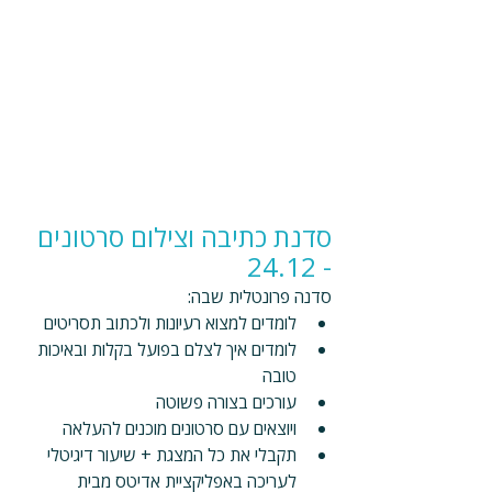
סדנת כתיבה וצילום סרטונים 
- 24.12
סדנה פרונטלית שבה:
לומדים למצוא רעיונות ולכתוב תסריטים
לומדים איך לצלם בפועל בקלות ובאיכות 
טובה
עורכים בצורה פשוטה
ויוצאים עם סרטונים מוכנים להעלאה
תקבלי את כל המצגת + שיעור דיגיטלי 
לעריכה באפליקציית אדיטס מבית 