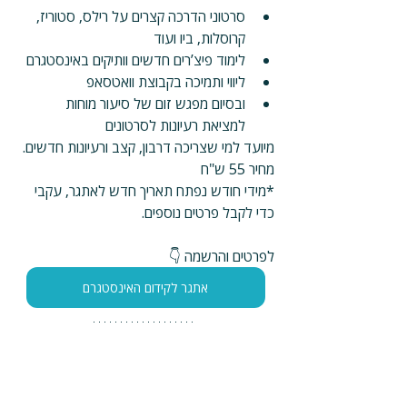
סרטוני הדרכה קצרים על רילס, סטוריז, 
קרוסלות, ביו ועוד
לימוד פיצ’רים חדשים וותיקים באינסטגרם
ליווי ותמיכה בקבוצת וואטסאפ 
ובסיום מפגש זום של סיעור מוחות 
למציאת רעיונות לסרטונים
מיועד למי שצריכה דרבון, קצב ורעיונות חדשים.
מחיר 55 ש"ח
*מידי חודש נפתח תאריך חדש לאתגר, עקבי 
כדי לקבל פרטים נוספים.
לפרטים והרשמה 👇
אתגר לקידום האינסטגרם