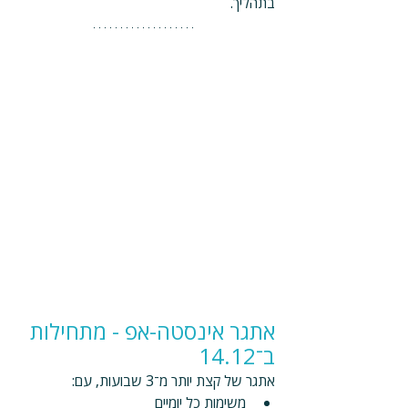
בתהליך.
אתגר אינסטה-אפ - מתחילות 
ב־14.12
אתגר של קצת יותר מ־3 שבועות, עם:
משימות כל יומיים