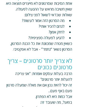
אחת הסיבות שסרטונים לא מייצרים תוצאה היא 
שאין חשיבה מראש על ההנעה לפעולה.
שאלות שכדאי לשאול לפני צילום:
מה הסרטון הזה אמור לעשות?
לגרום להכיר אותי?
לחזק אמון?
להניע לפעולה ספציפית?
כשאין מטרה שמכוונת את כל הכנת הסרטון, 
הסרטון נשאר “נחמד” - אבל לא אפקטיבי.
לא צריך יותר סרטונים – צריך 
סרטונים נכונים
הרבה בעלות עסקים אומרות: "אני צריכה 
להעלות יותר סרטונים"
זה יכול להיות נכון אם את מאלה שמעלה סרטון 
פעם באף פעם...
אבל כמות היא לא הפתרון. 
בפועל, מה שעובד זה: