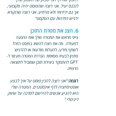
לנכנס יעיל. אני רוצה שהפוסט יהיה מקצועי, 
אך גם ידידותי ולא מרתיע. אני רוצה שהקורא 
ירגיש הזדהות עם הטקסט"
6. הצג את מטרת התוכן
צייני מראש את המטרה שלך ואת ההנעה 
לפעולה.  מה את רוצה להשיג בפוסט הזה? 
לשתף מידע, להעלות מודעות או להדגיש 
פתרון לבעיה מסוימת. הגדרת המטרה תעזור ל-
GPT להתמקד ביצירת תוכן שמוביל לתוצאה 
הרצויה.
דוגמה: 
"אני רוצה להכין פוסט על איך לבצע 
אופטימיזציה לדף אינסטגרם. המטרה שלי 
היא להניע אנשים להירשם לסדנה על שיווק 
דיגיטלי."