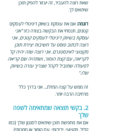
שאת רוצה להעביר, זה יעזור להפיק תוכן 
שיתאים לך.
דוגמה: 
אם את עוסקת בשיווק דיגיטלי לעסקים 
קטנים, תנסחי את הבקשה בצורה כזו: 
"אני 
עוסקת בשיווק דיגיטלי לעסקים קטנים. אני 
רוצה לכתוב פוסט על חשיבות יצירת תוכן 
מקצועי לאינסטגרם. אני רוצה שזה יהיה קל 
לקריאה, עם קצת הומור, ושתהיה שם קריאה 
לפעולה שתוביל לקהל שצריך עזרה בשיווק 
שלו."
זה ממש על קצה המזלג... אני בדרך כלל 
מרחיבה הרבה יותר.
2. בקשי תוצאה שמתאימה לשפה 
שלך
אם את מחפשת תוכן שיתאים לסגנון שלך (כמו 
קליל, מקצועי, ידידותי, עם הומור או סמכותי), 