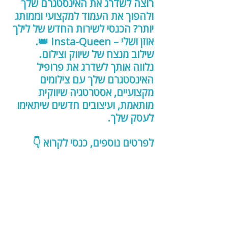
רוצה לשדרג את האינסטגרם שלך 
ולהפוך את העמוד למקצועי וממותג 
יותר? הכנסי לשירות החדש של לילך 
אוזן ושלי – Insta-Queen 👑.
שילוב מנצח של שיווק וצילום.
נלווה אותך לשדרג את פרופיל 
האינסטגרם שלך עם צילומים 
מקצועיים, אסטרטגיה שיווקית 
מותאמת, ועיצובים חדשים שיתאימו 
לעסק שלך.
לפרטים נוספים, כנסי לקרוא 👇
Insta-Queen