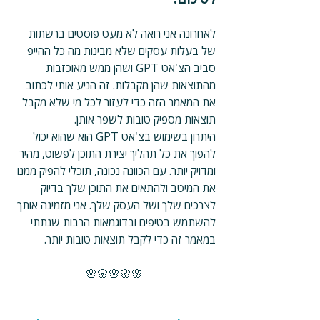
לאחרונה אני רואה לא מעט פוסטים ברשתות 
של בעלות עסקים שלא מבינות מה כל ההייפ 
סביב הצ'אט GPT ושהן ממש מאוכזבות 
מהתוצאות שהן מקבלות. זה הניע אותי לכתוב 
את המאמר הזה כדי לעזור לכל מי שלא מקבל 
תוצאות מספיק טובות לשפר אותן.
היתרון בשימוש בצ'אט GPT הוא שהוא יכול 
להפוך את כל תהליך יצירת התוכן לפשוט, מהיר 
ומדויק יותר. עם הכוונה נכונה, תוכלי להפיק ממנו 
את המיטב ולהתאים את התוכן שלך בדיוק 
לצרכים שלך ושל העסק שלך. אני מזמינה אותך 
להשתמש בטיפים ובדוגמאות הרבות שנתתי 
במאמר זה כדי לקבל תוצאות טובות יותר.
🌸🌸🌸🌸🌸