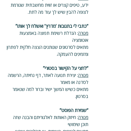
ידע, טיפים קצרים או זווית מחשבתית שגורמת 
לצופה להבין שיש לך עוד מה לתת.
“כתבי לי בתגובות ‘מדריך’ ואשלח לך אותו”
מטרה
: הגדלת רשימת תפוצה באמצעות 
אוטומציה
מתאים לסרטונים שנותנים הצצה חלקית לפתרון 
ומזמינים להעמקה.
“לחצי על הקישור בסטורי”
מטרה
: יצירת תנועה לאתר, דף נחיתה, הרשמה 
לסדנה או מאמר
מתאים כשיש המשך ישיר וברור למה שנאמר 
בסרטון.
“שמירת הפוסט”
מטרה
: חיזוק האותות לאלגוריתם והבנה שזה 
תוכן שימושי