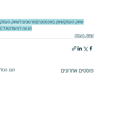
שיווק העסק
שיווק באינסטגרם
סרטונים לשיווק העסק
הנעה לפעולה
CTA
שיווק העסק
פוסטים אחרונים
הצג הכול