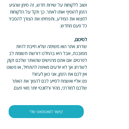
ושוב ללקוחות על שירות חדש, זה סימן שהגיע 
הזמן להוסיף אותו לאתר. כך תקל על הלקוחות 
למצוא את המידע, ותפחיתו את הצורך להסביר 
כל פעם מחדש.
לסיכום,
שדרוג אתר הוא משימה שלא חייבת להיות 
מסובכת, אבל היא בהחלט דורשת תשומת לב 
לפרטים. אם אתם מרגישים שהאתר שלכם זקוק 
לשדרוג אך לא יודעים מאיפה להתחיל, או פשוט 
אין לכם את הזמן, אני כאן לעזור! 
פנו אליי ואשמח לסייע לכם להפוך את האתר 
שלכם למודרני, מהיר ורלוונטי יותר מאי פעם.
קישור לוואטסאפ שלי