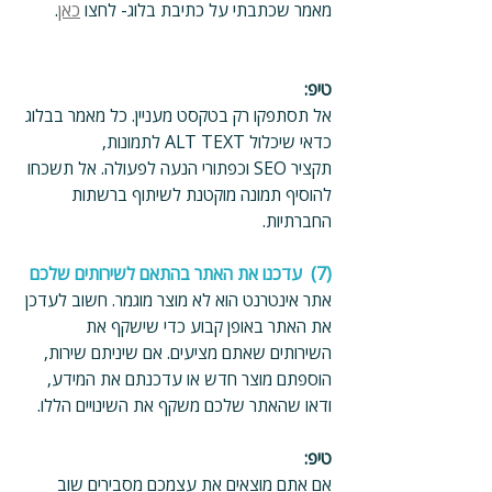
מאמר שכתבתי על כתיבת בלוג- לחצו 
כאן
.
טיפ:
אל תסתפקו רק בטקסט מעניין. כל מאמר בבלוג 
כדאי שיכלול ALT TEXT לתמונות, 
תקציר SEO וכפתורי הנעה לפעולה. אל תשכחו 
להוסיף תמונה מוקטנת לשיתוף ברשתות 
החברתיות.
(7)  עדכנו את האתר בהתאם לשירותים שלכם
אתר אינטרנט הוא לא מוצר מוגמר. חשוב לעדכן 
את האתר באופן קבוע כדי שישקף את 
השירותים שאתם מציעים. אם שיניתם שירות, 
הוספתם מוצר חדש או עדכנתם את המידע, 
ודאו שהאתר שלכם משקף את השינויים הללו.
טיפ:
אם אתם מוצאים את עצמכם מסבירים שוב 