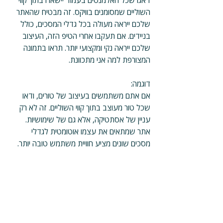
דאגו שכל האלמנטים בעמוד יישארו בתוך קווי 
השוליים שמסומנים בוויקס. זה מבטיח שהאתר 
שלכם ייראה מעולה בכל גדלי המסכים, כולל 
בניידים. אם תעקבו אחרי הטיפ הזה, העיצוב 
שלכם ייראה נקי ומקצועי יותר. תראו בתמונה 
המצורפת למה אני מתכוונת.
דוגמה:
אם אתם משתמשים בעיצוב של טורים, ודאו 
שכל טור מעוצב בתוך קווי השוליים. זה לא רק 
עניין של אסתטיקה, אלא גם של שימושיות. 
אתר שמתאים את עצמו אוטומטית לגדלי 
מסכים שונים מציע חוויית משתמש טובה יותר.