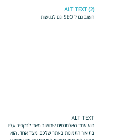
 ALT TEXT (2)
חשוב גם ל SEO וגם לנגישות
ALT TEXT
הוא אחד האלמנטים שחשוב מאד להקפיד עליו 
בתיאור התמונות באתר שלכם. מצד אחד, הוא 