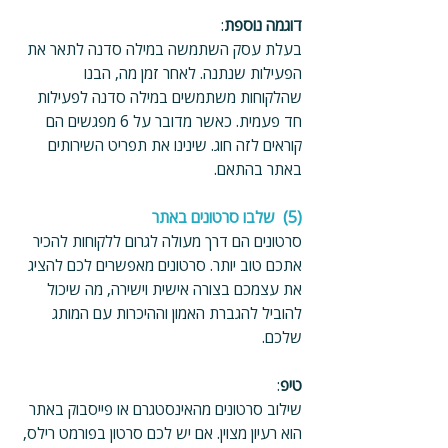
דוגמה נוספת
: 
בעלת עסק השתמשה במילה סדנה לתאר את 
הפעילות שנתנה. לאחר זמן מה, הבנו 
שהלקוחות משתמשים במילה סדנה לפעילות 
חד פעמית. כאשר מדובר על 6 מפגשים הם 
קוראים לזה חוג. שינינו את תפריט השירותים 
באתר בהתאם.
(5)  שלבו סרטונים באתר
סרטונים הם דרך מעולה לגרום ללקוחות להכיר 
אתכם טוב יותר. סרטונים מאפשרים לכם להציג 
את עצמכם בצורה אישית וישירה, מה שיכול 
להוביל להגברת האמון וההיכרות עם המותג 
שלכם.
טיפ
:
שילוב סרטונים מהאינסטגרם או פייסבוק באתר 
הוא רעיון מצוין. אם יש לכם סרטון בפורמט רילס, 