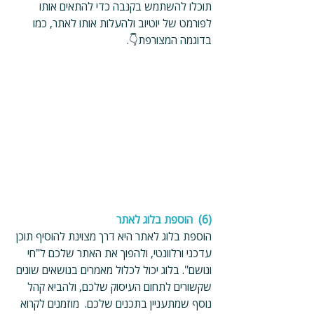
תוכלו להשתמש בקנבה כדי להתאים אותו 
לפורמט של יוטיוב ולהעלות אותו לאתר, כמו 
בדוגמה המצורפת👇.
(6)  הוספת בלוג לאתר
הוספת בלוג לאתר היא דרך מצוינת להוסיף תוכן 
עדכני ורלוונטי, ולהפוך את האתר שלכם ל"חי 
ונושם". בלוג יכול לכלול מאמרים בנושאים שונים 
שקשורים לתחום העיסוק שלכם, ולהביא קהל 
נוסף שמתעניין בתכנים שלכם.  מוזמנים לקרוא 