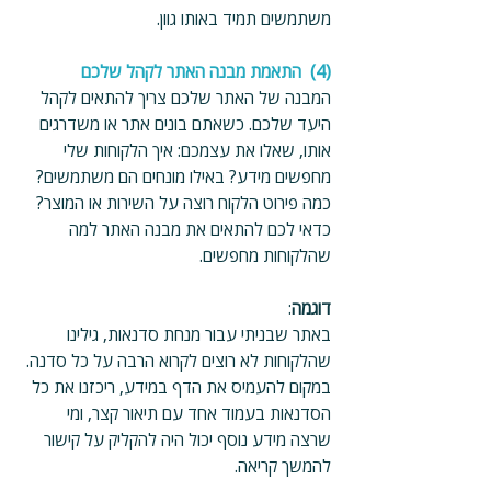
משתמשים תמיד באותו גוון.
(4)  התאמת מבנה האתר לקהל שלכם
המבנה של האתר שלכם צריך להתאים לקהל 
היעד שלכם. כשאתם בונים אתר או משדרגים 
אותו, שאלו את עצמכם: איך הלקוחות שלי 
מחפשים מידע? באילו מונחים הם משתמשים? 
כמה פירוט הלקוח רוצה על השירות או המוצר? 
כדאי לכם להתאים את מבנה האתר למה 
שהלקוחות מחפשים.
דוגמה
:
באתר שבניתי עבור מנחת סדנאות, גילינו 
שהלקוחות לא רוצים לקרוא הרבה על כל סדנה. 
במקום להעמיס את הדף במידע, ריכזנו את כל 
הסדנאות בעמוד אחד עם תיאור קצר, ומי 
שרצה מידע נוסף יכול היה להקליק על קישור 
להמשך קריאה.