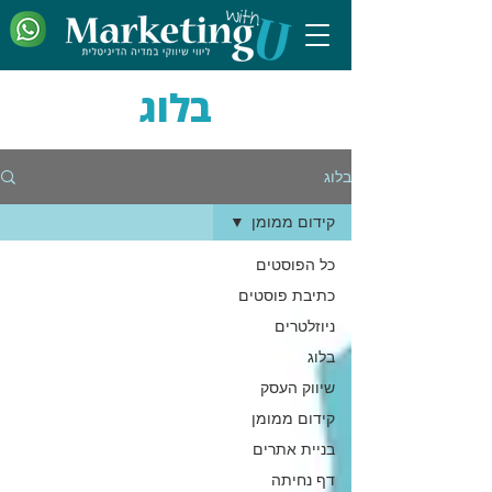
בלוג
בלוג
קידום ממומן
כל הפוסטים
כתיבת פוסטים
ניוזלטרים
בלוג
שיווק העסק
קידום ממומן
בניית אתרים
דף נחיתה