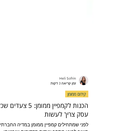
Heli Sofrin
זמן קריאה 3 דקות
קידום ממומן
הכנות לקמפיין ממומן: 5 צעדים ש
עסק צריך לעשות