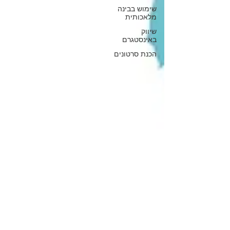
שימוש בבינה
מלאכותית
שיווק
באינסטגרם
הכנת סרטונים