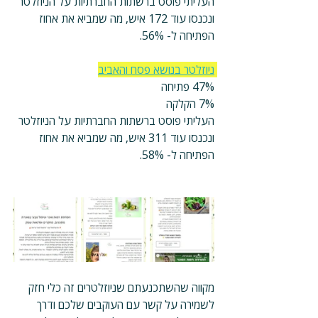
העליתי פוסט ברשתות החברתיות על הניוזלטר 
ונכנסו עוד 172 איש, מה שמביא את אחוז 
הפתיחה ל- 56%.
ניוזלטר בנושא פסח והאביב
47% פתיחה
7% הקלקה
העליתי פוסט ברשתות החברתיות על הניוזלטר 
ונכנסו עוד 311 איש, מה שמביא את אחוז 
הפתיחה ל- 58%.
מקווה שהשתכנעתם שניוזלטרים זה כלי חזק 
לשמירה על קשר עם העוקבים שלכם ודרך 