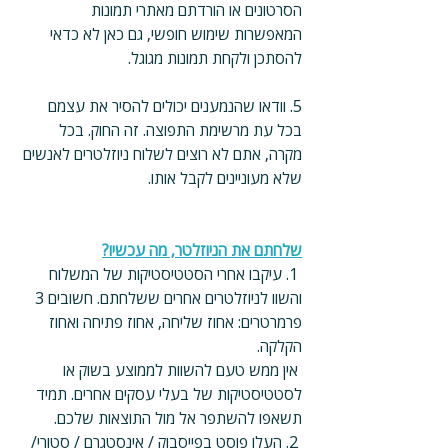
הסרטונים או הורדתם מאתרי תמונות 
המאפשרות שימוש חופשי, גם כאן לא כדאי 
להסתכן ולקחת תמונות מגוגל.
5. וודאו שהנמענים יכולים להסיר את עצמם 
בכל עת מרשימת התפוצה. זה החוק. בכל 
מקרה, אתם לא רוצים לשלוח ניוזלטרים לאנשים 
שלא מעוניינים לקבל אותו.
שלחתם את הניוזלטר, מה עכשיו?
 1. עיקבו אחרי הסטטיסטיקות של המשלוח 
והשוו לניוזלטרים אחרים ששלחתם. חשובים 3 
פרמרטרים: אחוז שליחה, אחוז פתיחה ואחוז 
הקלקה.
 אין ממש טעם להשוות לממוצע בשוק או 
לסטטיסטיקות של בעלי עסקים אחרים. תמיד 
תשאפו להשתפר אל מול התוצאות שלכם.
 2. העלו פוסט בפייסבוק / אינסטגרם / סטורי/ 