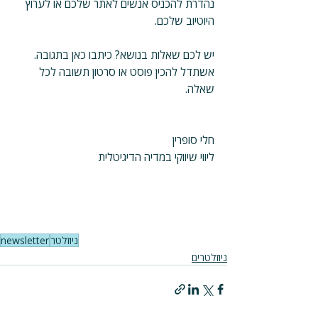
נהדרת להכניס אנשים לאתר שלכם או לערוץ 
היוטיוב שלכם.
יש לכם שאלות בנושא? כיתבו כאן בתגובה. 
אשתדל להכין פוסט או סרטון תשובה לכל 
שאלה.
חלי סופרין
ליווי שיווקי במדיה הדיגיטלית
ניוזלטר
newsletter
ניוזלטרים