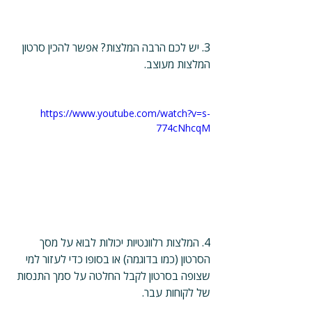
3. יש לכם הרבה המלצות? אפשר להכין סרטון 
המלצות מעוצב. 
https://www.youtube.com/watch?v=s-
774cNhcqM
4. המלצות רלוונטיות יכולות לבוא על מסך 
הסרטון (כמו בדוגמה) או בסופו כדי לעזור למי 
שצופה בסרטון לקבל החלטה על סמך התנסות 
של לקוחות עבר.