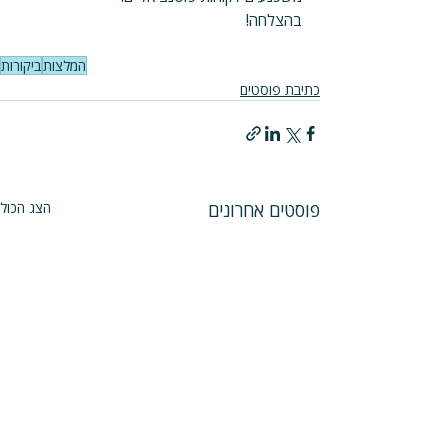
בהצלחה!
המלצות
ביקורות
כתיבת פוסטים
פוסטים אחרונים
הצג הכול