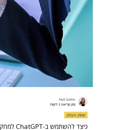
Heli Sofrin
זמן קריאה 3 דקות