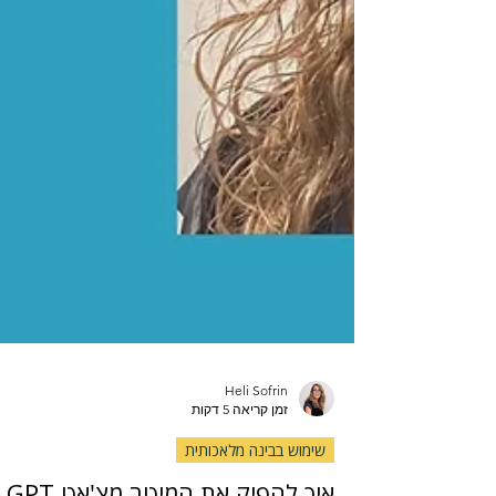
Heli Sofrin
זמן קריאה 5 דקות
שימוש בבינה מלאכותית