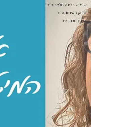
שימוש בבינה מלאכותית
שיווק באינסטגרם
הכנת סרטונים