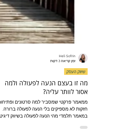
Heli Sofrin
זמן קריאה 3 דקות
שיווק העסק
מה זו בעצם הנעה לפעולה ולמה
אסור לוותר עליה?
ממאמר פרקטי שמסביר למה סרטונים ופתיחות
חזקות לא מספיקים בלי הנעה לפעולה ברורה.