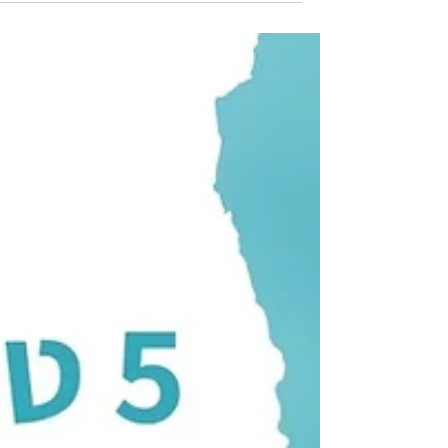
עסקים וטיפים שיעזרו לך לשמור על נוכחות גם
בתקופת החופש.