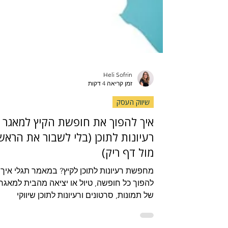
Heli Sofrin
זמן קריאה 4 דקות
שיווק העסק
איך להפוך את חופשת הקיץ למאגר
רעיונות לתוכן (בלי לשבור את הראש
מול דף ריק)
מחפשת רעיונות לתוכן לקיץ? במאמר תגלי איך
להפוך כל חופשה, טיול או יציאה מהבית למאגר
של תמונות, סרטונים ורעיונות לתוכן שיווקי
לאינסטגרם. כולל דוגמאות פרקטיות לבעלות