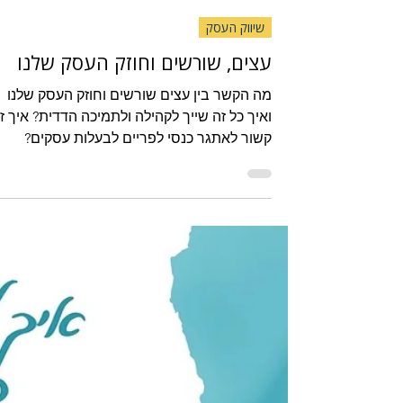
Heli Sofrin
זמן קריאה 2 דקות
שיווק העסק
עצים, שורשים וחוזק העסק שלנו
מה הקשר בין עצים שורשים וחוזק העסק שלנו
ואיך כל זה שייך לקהילה ולתמיכה הדדית? איך ז
קשור לאתגר כנסי לפריים לבעלות עסקים?