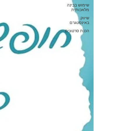
שימוש בבינה
מלאכותית
שיווק
באינסטגרם
הכנת סרטונים