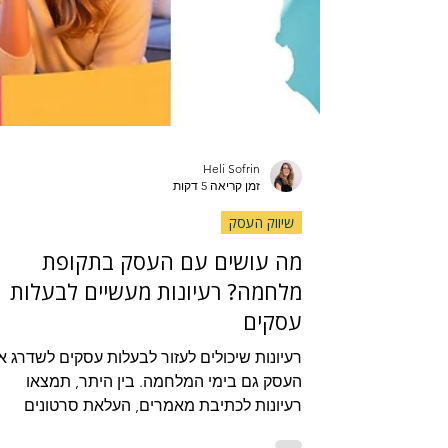
Heli Sofrin
זמן קריאה 5 דקות
שיווק העסק
מה עושים עם העסק בתקופת
מלחמה? רעיונות מעשיים לבעלות