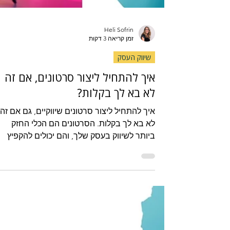
Heli Sofrin
זמן קריאה 3 דקות
שיווק העסק
איך להתחיל ליצור סרטונים, אם זה
לא בא לך בקלות?
איך להתחיל ליצור סרטונים שיווקיים, גם אם זה
לא בא לך בקלות. הסרטונים הם הכלי החזק
ביותר לשיווק בעסק שלך, והם יכולים להקפיץ
אותך קדימה בקלות ובמהירות. תמצאי כאן שלב
אחרי שלב איך להתחיל ליצור סרטונים בלי לחץ,