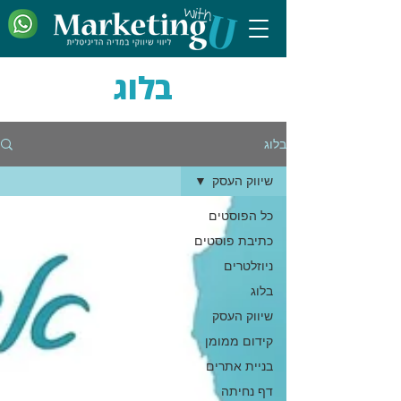
בלוג
בלוג
שיווק העסק
כל הפוסטים
כתיבת פוסטים
ניוזלטרים
בלוג
שיווק העסק
קידום ממומן
בניית אתרים
דף נחיתה