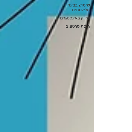
שימוש בבינה
מלאכותית
שיווק באינסטגרם
הכנת סרטונים