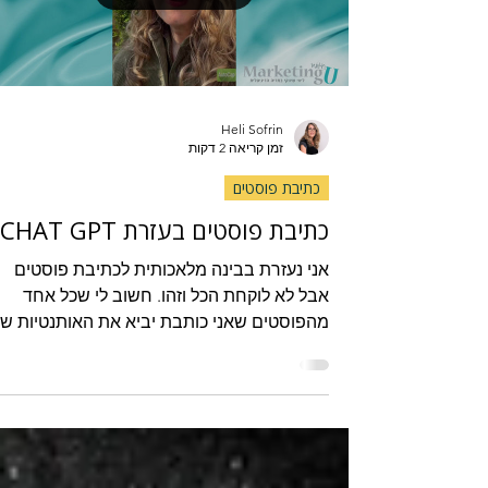
Load video
Heli Sofrin
זמן קריאה 2 דקות
כתיבת פוסטים
כתיבת פוסטים בעזרת CHAT GPT
אני נעזרת בבינה מלאכותית לכתיבת פוסטים
אבל לא לוקחת הכל וזהו. חשוב לי שכל אחד
מהפוסטים שאני כותבת יביא את האותנטיות ש
בעל.ת העסק