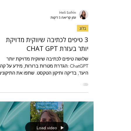
Heli Sofrin
זמן קריאה 5 דקות
בלוג
3 טיפים לכתיבה שיווקית מדויקת
יותר בעזרת CHAT GPT
שלושה טיפים לכתיבה שיווקית מדויקת יותר
ChatGPT :הגדרת מטרות ברורות, מידע על קה
היעד, בדיקה ותיקון הטקסט. שתפו את התיקונים
עם צ'אט GPT