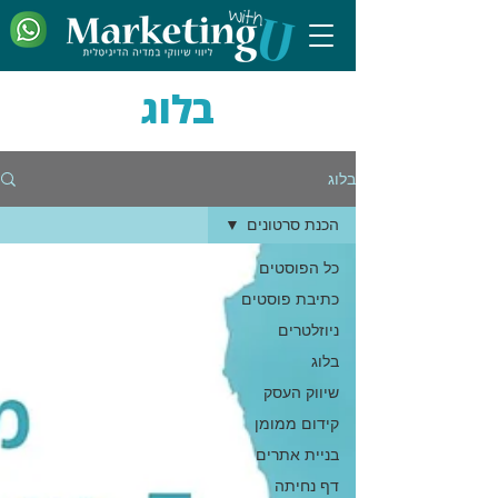
בלוג
בלוג
הכנת סרטונים
כל הפוסטים
כתיבת פוסטים
ניוזלטרים
בלוג
שיווק העסק
קידום ממומן
בניית אתרים
דף נחיתה