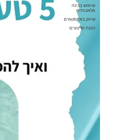
שימוש בבינה
מלאכותית
שיווק באינסטגרם
הכנת סרטונים