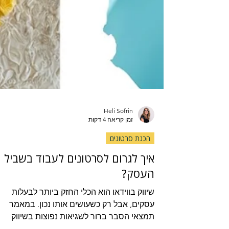
Heli Sofrin
זמן קריאה 4 דקות
הכנת סרטונים
איך לגרום לסרטונים לעבוד בשביל
העסק?
שיווק בווידאו הוא הכלי החזק ביותר לבעלות