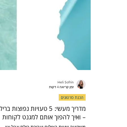
Heli Sofrin
זמן קריאה 4 דקות
הכנת סרטונים
מדריך מעשי: 5 טעויות נפוצות ברי
– ואיך להפוך אותם למגנט לקוחות